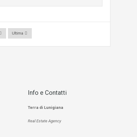
Ultima
Info e Contatti
Terra di Lunigiana
Real Estate Agency