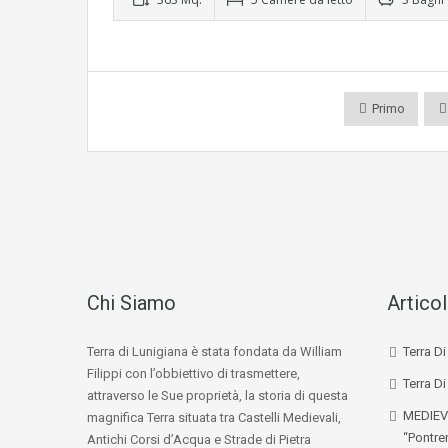
Primo
Chi Siamo
Articol
Terra di Lunigiana è stata fondata da William
Terra D
Filippi con l’obbiettivo di trasmettere,
Terra Di
attraverso le Sue proprietà, la storia di questa
MEDIEV
magnifica Terra situata tra Castelli Medievali,
“Pontre
Antichi Corsi d’Acqua e Strade di Pietra