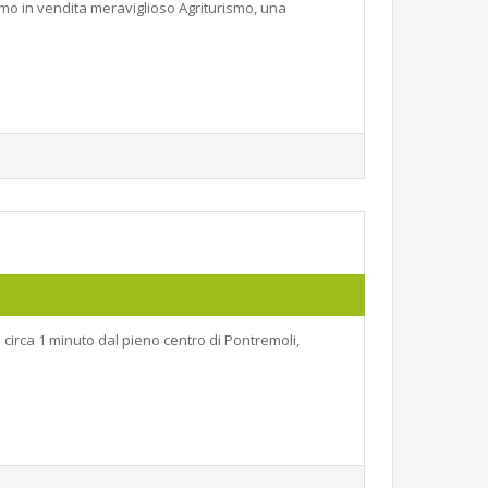
mo in vendita meraviglioso Agriturismo, una
 circa 1 minuto dal pieno centro di Pontremoli,