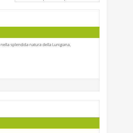
 nella splendida natura della Lunigiana,